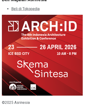
Beli di Tokopedia
©2025 Asrinesia