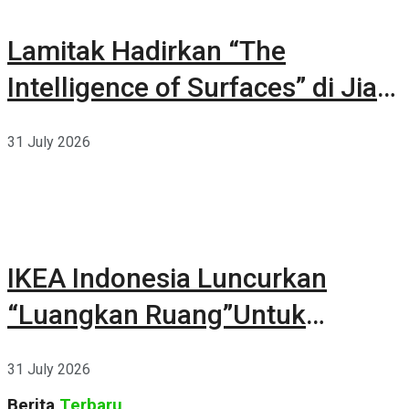
Lamitak Hadirkan “The
Intelligence of Surfaces” di Jia
CURATED 2026
31 July 2026
IKEA Indonesia Luncurkan
“Luangkan Ruang”Untuk
Kehidupan
31 July 2026
Berita
Terbaru