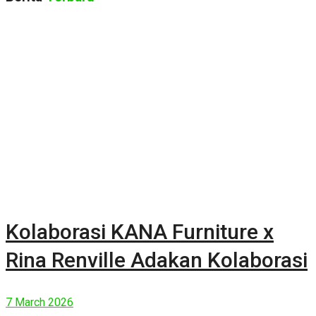
Kolaborasi KANA Furniture x
Rina Renville Adakan Kolaborasi
7 March 2026