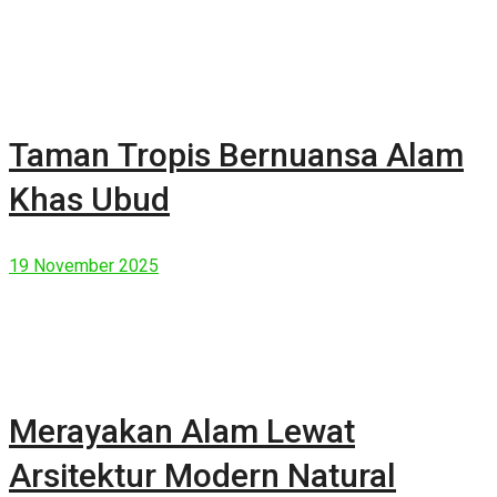
Taman Tropis Bernuansa Alam
Khas Ubud
19 November 2025
Merayakan Alam Lewat
Arsitektur Modern Natural