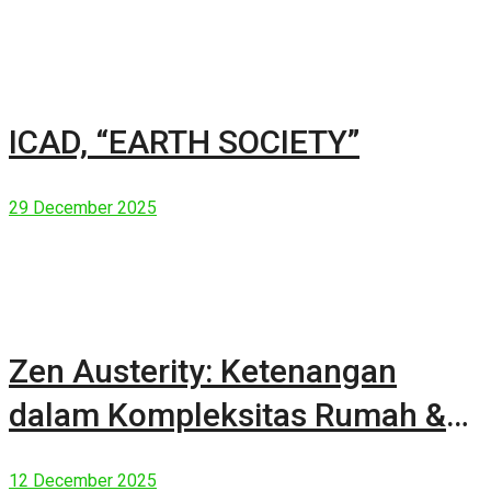
ICAD, “EARTH SOCIETY”
29 December 2025
Zen Austerity: Ketenangan
dalam Kompleksitas Rumah &
Manusia Modern
12 December 2025