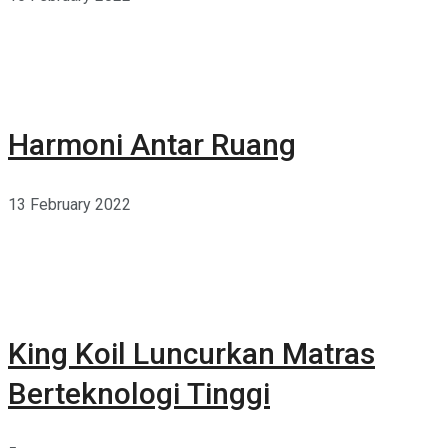
Harmoni Antar Ruang
13 February 2022
King Koil Luncurkan Matras
Berteknologi Tinggi