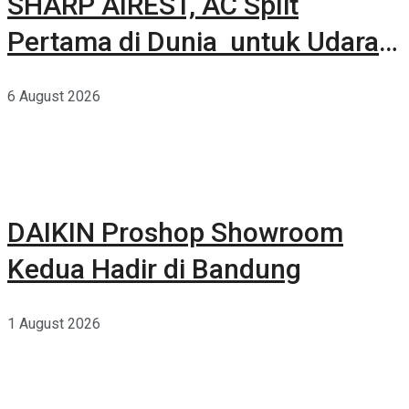
SHARP AIREST, AC Split
Pertama di Dunia untuk Udara
Rumah yang Lebih Sehat
6 August 2026
DAIKIN Proshop Showroom
Kedua Hadir di Bandung
1 August 2026