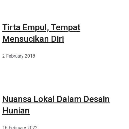
Tirta Empul, Tempat
Mensucikan Diri
2 February 2018
Nuansa Lokal Dalam Desain
Hunian
16 February 2022