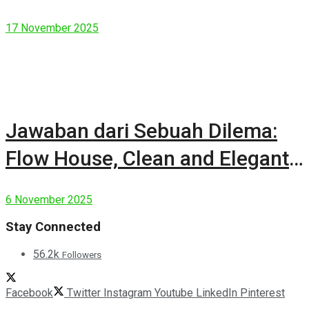
17 November 2025
Jawaban dari Sebuah Dilema:
Flow House, Clean and Elegant
Modern House
6 November 2025
Stay Connected
56.2k
Followers
Facebook
Twitter
Instagram
Youtube
LinkedIn
Pinterest